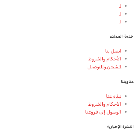
خدمة العملاء
اتصل بنا
الأحكام والشروط
الشحن والتوصيل
عناويننا
نبذة عنا
الأحكام والشروط
الوصول إلى فروعنا
النشرة الإخبارية