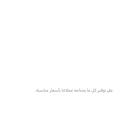
 على توفير كل ما يحتاجه عملائنا بأسعار مناسبة.