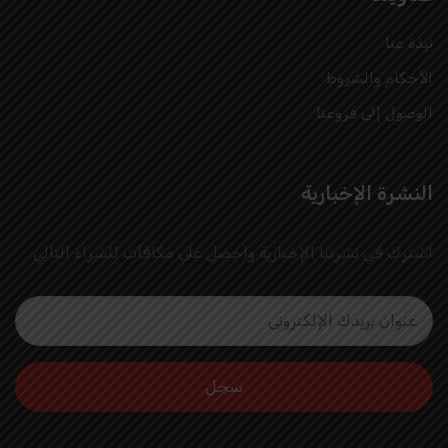
نبذة عنا
الأحكام والشروط
الوصول إلى فروعنا
النشرة الإخبارية
اشترك في نشرتنا الإخبارية واحصل على مكافآت للشراء التالي